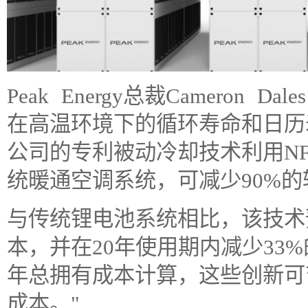
Peak Energy总裁Cameron D
在高温环境下的循环寿命和日历
公司的专利被动冷却技术利用N
统暖通空调系统，可减少90%
与传统锂电池系统相比，该技术
本，并在20年使用期内减少33%的
年总拥有成本计算，这些创新可
成本。"