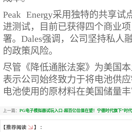
Peak Energy采用独特的
进测试，目前已获得四个商业项目合
署。Dales强调，公司坚持私
的政策风险。
尽管《降低通胀法案》为美国本土
表示公司始终致力于将电池供应
电池使用的原材料在美国储量丰
上一篇：
PG电子模拟器试玩入口-超百亿估值在望！宁德时代旗下“时