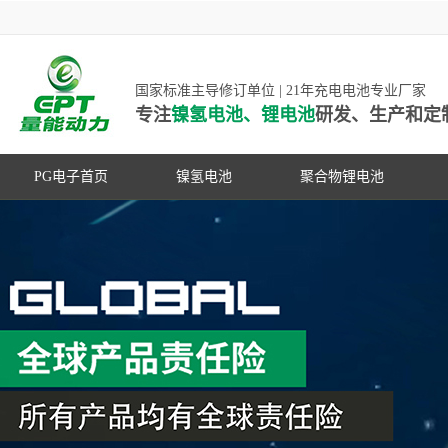
国家标准主导修订单位 | 21年充电电池专业厂家
专注
镍氢电池、锂电池
研发、生产和定
PG电子首页
镍氢电池
聚合物锂电池
高低温镍氢电池
高低温聚合物锂电池
高容量镍氢电池
动力聚合物锂电池
超低自放电镍氢电池
数码聚合物锂电池
PG游戏官网是镍氢电池国家标准主导
动力镍氢电池
修订单位，并参与多项锂电池行业国
常规镍氢电池
家标准的制定