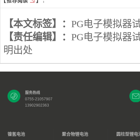
【本文标签】：
PG电子模拟器
【责任编辑】：
PG电子模拟器
明出处
服务热线
0755-21057907
13902902363
镍氢电池
聚合物锂电池
圆柱型锂电