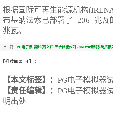
根据国际可再生能源机构(IRE
布基纳法索已部署了 206 兆瓦
兆瓦。
上一篇：
PG电子模拟器试玩入口-天合储能位列500MWh储能系统招
【本文标签】：
PG电子模拟器
【责任编辑】：
PG电子模拟器
明出处