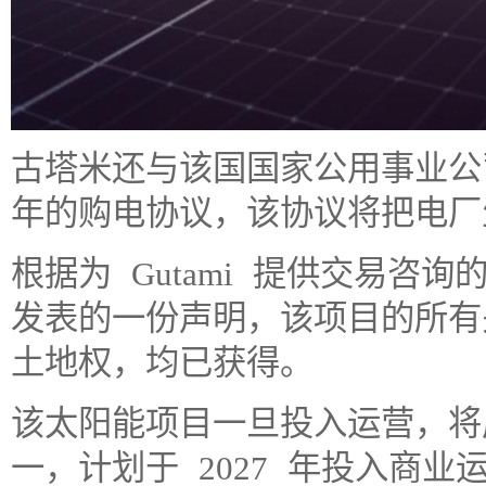
古塔米还与该国国家公用事业公司 S
年的购电协议，该协议将把电厂
根据为 Gutami 提供交易咨询的
发表的一份声明，该项目的所有
土地权，均已获得。
该太阳能项目一旦投入运营，将
一，计划于 2027 年投入商业