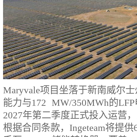
Maryvale项目坐落于新南威尔
能力与172 MW/350MWh的
2027年第二季度正式投入运营
根据合同条款，Ingeteam将提供