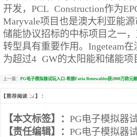
开发，PCL Construction
Maryvale项目也是澳大利亚
储能协议招标的中标项目之一，
转型具有重要作用。Ingetea
为超过4 GW的太阳能和储能
上一篇：
PG电子模拟器试玩入口-希腊Faria Renewables获2800万
【本文标签】：
PG电子模拟器
【责任编辑】：
PG电子模拟器