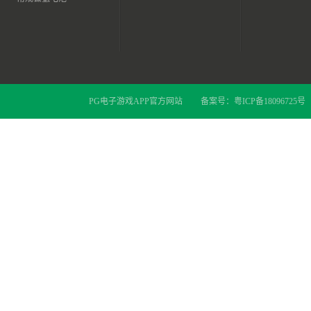
PG电子游戏APP官方网站
备案号：
粤ICP备18096725号