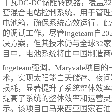
千瓦DC-DC储能转换器，覆盖
套混合电站控制系统，用于管理近
电池箱，确保系统高效运行。此外，
的调试工作。尽管Ingeteam自
决方案，但其技术仍与全球32家电
目中，电池系统将由中国制造商C
Ingeteam强调，Maryval
术，实现太阳能白天储存、夜间
损耗，显著提升了系统整体效率
提高了系统的整体效率和运营灵活性
示。该项目由马来西亚国家石油公司