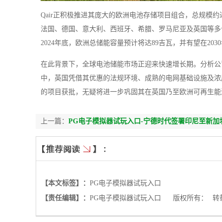
Qair正积极推进其庞大的欧洲电池存储项目组合，总规模约
法国、德国、意大利、西班牙、希腊、罗马尼亚及英国等多
2024年底，欧洲总储能容量预计将达89吉瓦，并有望在2
在此背景下，全球电池储能市场正迎来快速增长期。分析公司Rho
中，英国凭借其优惠的法规环境、成熟的电网基础设施及浓厚
的项目获批，无疑将进一步巩固其在英国乃至欧洲可再生能
上一篇：
PG电子模拟器试玩入口-宁德时代签署印尼至新加坡
【本文标签】：
PG电子模拟器试玩入口
【责任编辑】：
PG电子模拟器试玩入口
版权所有：
转