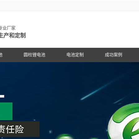
池专业厂家
生产和定制
池
圆柱锂电池
电池定制
成功案例
物锂电池
动力锂电池
手持设备
客户见证
电动车
研发中
PG电
社会公
锂电池
数码锂电池
数码电子
PG电子动态
专家团
PG电
展会信
锂电池
储能锂电池
医疗设备
行业资讯
科研专
PG电
合作伙
国家标准主导
PG游戏官网是镍氢电池国家标准主导
PG游戏官网是镍氢电池国家标准
18650锂电池
蓝牙音响
常见问答
电池定
企业文
锂电池行业国
修订单位，并参与多项锂电池行业国
修订单位，并参与多项锂电池行
储能灯具
技术支持
品质管
联系P
家标准的制定
家标准的制定