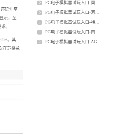
PG电子模拟器试玩入口-国内首个水系有机液流电池台区储能项目投运
，还延伸至
PG电子模拟器试玩入口-河南冯营电厂移动储能项目顺利投运
显示，至
PG电子模拟器试玩入口-特斯拉拟进军印度工业储能市场
需求。
PG电子模拟器试玩入口-南网储能肇庆浪江抽水蓄能电站3号机组球阀顺利吊装
54%。其
PG电子模拟器试玩入口-AGL 启动新南威尔士州利德尔电池储能电站首批调试
次在苏格兰
与FERA
电和