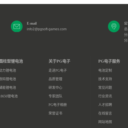
E-mail
公
info2@pgsoft-games.com
总
分
分
圆柱型锂电池
关于PG电子
PG电子服务
动力锂电池
走进PG电子
电池定制
数码锂电池
品质管理
技术支持
储能锂电池
研发中心
常见问题
18650锂电池
专家团队
行业资讯
PG电子相册
人才招聘
荣誉证书
在线留言
网站地图