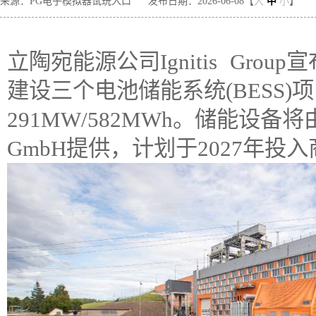
来源：PG电子模拟器试玩入口
发布日期：2026-06-08【
大
中
小
】
立陶宛能源公司Ignitis Group
建设三个电池储能系统(BESS)
291MW/582MWh。储能设备将由德国R
GmbH提供，计划于2027年投