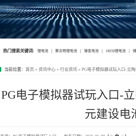
热门搜索关键词:
|
|
|
|
锂电池
聚合物锂电池
镍氢电池
18650锂电池
当前位置
：
首页
»
资讯中心
»
行业资讯
»
PG电子模拟器试玩入口-立陶宛
PG电子模拟器试玩入口-立陶宛
元建设电