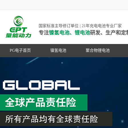
国家标准主导修订单位 | 21年充电电池专业厂家
专注
镍氢电池、锂电池
研发、生产和定
PG电子首页
镍氢电池
聚合物锂电池
高低温镍氢电池
高低温聚合物锂电池
高容量镍氢电池
动力聚合物锂电池
超低自放电镍氢电池
数码聚合物锂电池
PG游戏官网是镍氢电池国家标准主导
动力镍氢电池
修订单位，并参与多项锂电池行业国
常规镍氢电池
家标准的制定