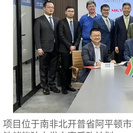
项目位于南非北开普省阿平顿市