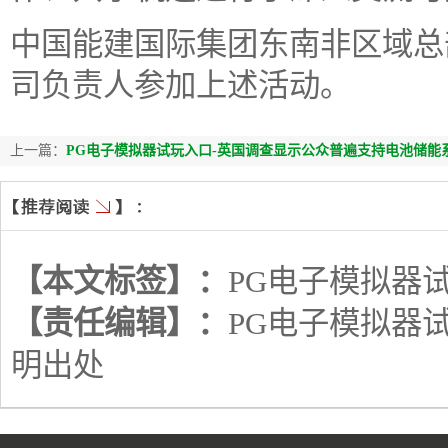
中国能建国际集团东南非区域总
司负责人参加上述活动。
上一篇：
PG电子模拟器试玩入口-英国调查显示公众普遍支持电池储能
【本文标签】：
PG电子模拟器
【责任编辑】：
PG电子模拟器
明出处