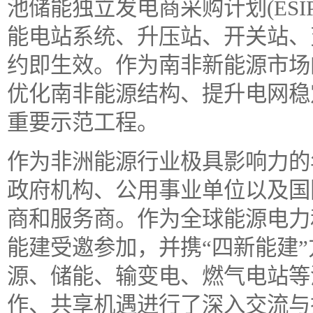
池储能独立发电商采购计划(ESI
能电站系统、升压站、开关站、
约即生效。作为南非新能源市场
优化南非能源结构、提升电网稳
重要示范工程。
作为非洲能源行业极具影响力的
政府机构、公用事业单位以及国
商和服务商。作为全球能源电力
能建受邀参加，并携“四新能建
源、储能、输变电、燃气电站等
作、共享机遇进行了深入交流与