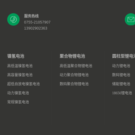
服务热线
0755-21057907
13902902363
镍氢电池
聚合物锂电池
圆柱型锂电
高低温镍氢电池
高低温聚合物锂电池
动力锂电池
高容量镍氢电池
动力聚合物锂电池
数码锂电池
超低自放电镍氢电池
数码聚合物锂电池
储能锂电池
动力镍氢电池
18650锂电池
常规镍氢电池