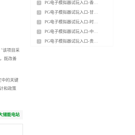
PG电子模拟器试玩入口-香港首个光储充检智能充电站投运
PG电子模拟器试玩入口-甘肃新型储能装机突破900万千瓦 相当于5.5个刘家峡水电站
PG电子模拟器试玩入口-时代储能首个铁铬液流电池出口项目顺利完成工厂验收
PG电子模拟器试玩入口-中国电建签约阿联酋阿布扎比光储项目，合同金额约139.62亿元
PG电子模拟器试玩入口-贵州首座100MW/200MWh构网型储能电站全容量并网投运
。"该项目采
间，既改善
稳定中的关键
计和政策
大储能电站