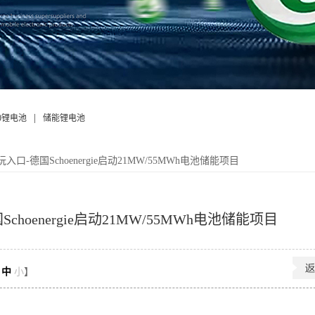
|
50锂电池
储能锂电池
口-德国Schoenergie启动21MW/55MWh电池储能项目
hoenergie启动21MW/55MWh电池储能项目
中
小
】