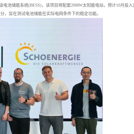
事业级电池储能系统(BESS)，该项目将配套20MW太阳能电站，预计10月投
的核心部分，旨在测试电池储能在实际电网条件下的稳定功能。