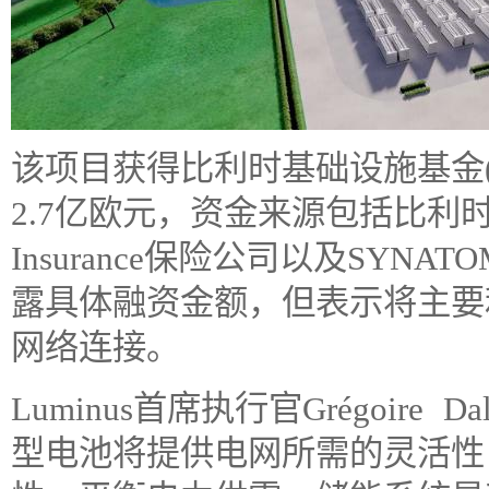
该项目获得比利时基础设施基金(
2.7亿欧元，资金来源包括比利
Insurance保险公司以及SYNA
露具体融资金额，但表示将主要利
网络连接。
Luminus首席执行官Grégoire 
型电池将提供电网所需的灵活性