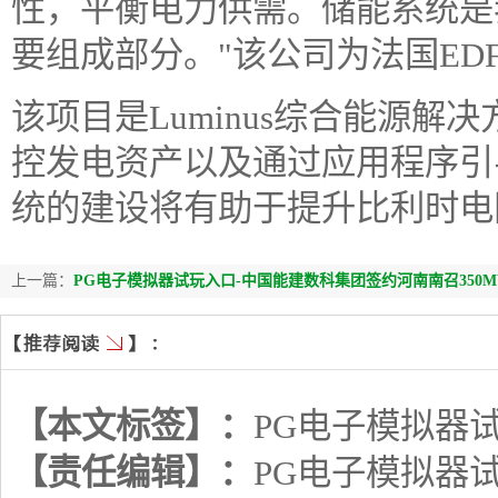
性，平衡电力供需。储能系统是
要组成部分。"该公司为法国ED
该项目是Luminus综合能源
控发电资产以及通过应用程序引
统的建设将有助于提升比利时电
上一篇：
PG电子模拟器试玩入口-中国能建数科集团签约河南南召350
【本文标签】：
PG电子模拟器
【责任编辑】：
PG电子模拟器