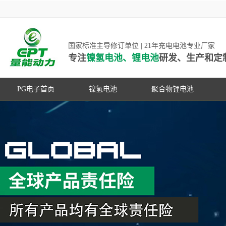
国家标准主导修订单位 | 21年充电电池专业厂家
专注
镍氢电池、锂电池
研发、生产和定
PG电子首页
镍氢电池
聚合物锂电池
高低温镍氢电池
高低温聚合物锂电池
高容量镍氢电池
动力聚合物锂电池
超低自放电镍氢电池
数码聚合物锂电池
PG游戏官网是镍氢电池国家标准主导
动力镍氢电池
修订单位，并参与多项锂电池行业国
常规镍氢电池
家标准的制定