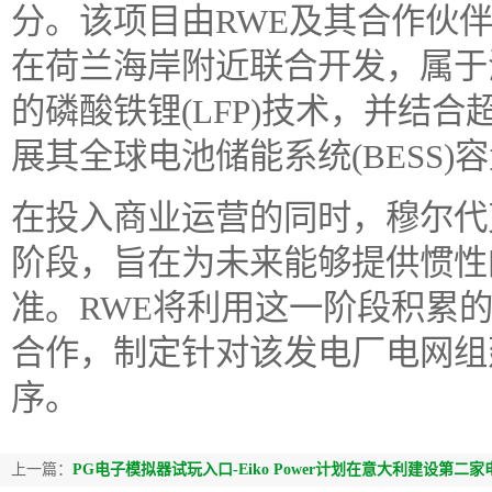
分。该项目由RWE及其合作伙伴道达尔能
在荷兰海岸附近联合开发，属于
的磷酸铁锂(LFP)技术，并结
展其全球电池储能系统(BESS)
在投入商业运营的同时，穆尔代
阶段，旨在为未来能够提供惯性的
准。RWE将利用这一阶段积累的经
合作，制定针对该发电厂电网组
序。
上一篇：
PG电子模拟器试玩入口-Eiko Power计划在意大利建设第二