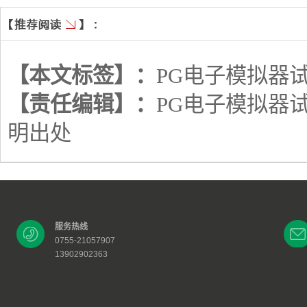
【本文标签】：
PG电子模拟器
【责任编辑】：
PG电子模拟器
明出处
服务热线
0755-21057907
13902902363