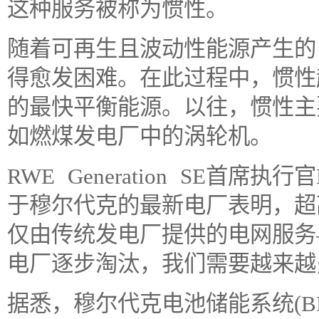
这种服务被称为惯性。
随着可再生且波动性能源产生的
得愈发困难。在此过程中，惯性
的最快平衡能源。以往，惯性主
如燃煤发电厂中的涡轮机。
RWE Generation SE首席执行官N
于穆尔代克的最新电厂表明，超
仅由传统发电厂提供的电网服务
电厂逐步淘汰，我们需要越来越
据悉，穆尔代克电池储能系统(BESS