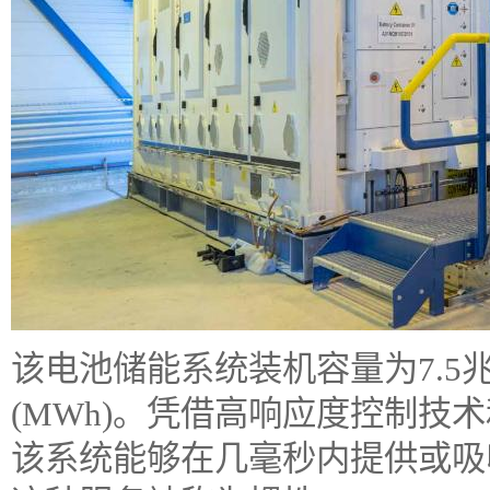
该电池储能系统装机容量为7.5兆
(MWh)。凭借高响应度控制技
该系统能够在几毫秒内提供或吸