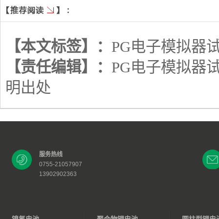
【本文标签】：
PG电子模拟器
【责任编辑】：
PG电子模拟器
明出处
服务热线
0755-21057907
13902902363