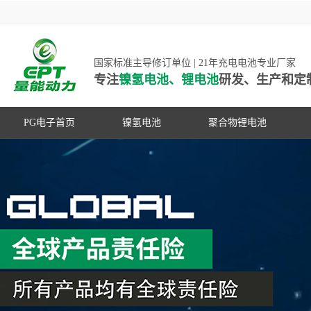
国家标准主导修订单位 | 21年充电电池专业厂家
专注
镍氢电池、锂电池
研发、生产和定
PG电子首页
镍氢电池
聚合物锂电池
高低温镍氢电池
高低温聚合物锂电池
高容量镍氢电池
动力聚合物锂电池
超低自放电镍氢电池
数码聚合物锂电池
PG游戏官网是镍氢电池国家标准主导
动力镍氢电池
修订单位，并参与多项锂电池行业国
常规镍氢电池
家标准的制定