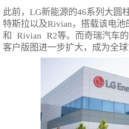
此前，LG新能源的46系列大
特斯拉以及Rivian，搭载该电池的车型
和 Rivian R2等。而奇瑞汽
客户版图进一步扩大，成为全球