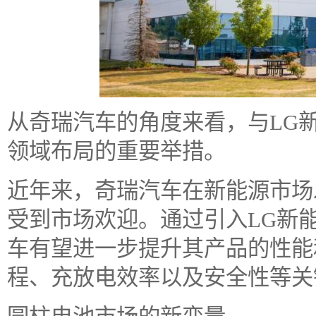
从奇瑞汽车的角度来看，与LG
领域布局的重要举措。
近年来，奇瑞汽车在新能源市场
受到市场欢迎。通过引入LG新
车有望进一步提升其产品的性能
程、充放电效率以及安全性等关