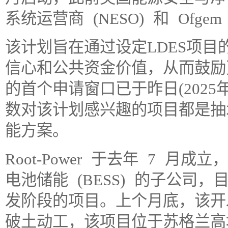
系统运营商 (NESO) 和 Of
该计划旨在通过设定LDES项
信心和公共资金价值，从而鼓励
的首个申请窗口已于昨日(2025
数对该计划感兴趣的项目都是抽水
能方案。
Root-Power 于去年 7 月
电池储能 (BESS) 的子公司
发阶段的项目。上个月底，该开发商宣
破土动工，该项目位于苏格兰高