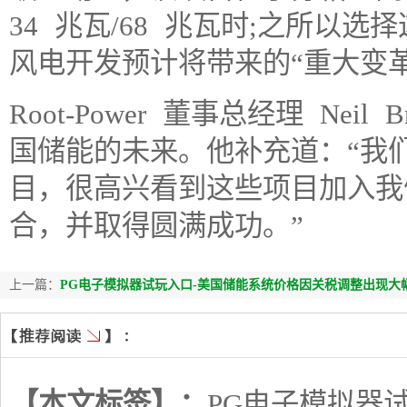
34 兆瓦/68 兆瓦时;之所以
风电开发预计将带来的“重大变革
Root-Power 董事总经理 Nei
国储能的未来。他补充道：“我
目，很高兴看到这些项目加入我
合，并取得圆满成功。”
上一篇：
PG电子模拟器试玩入口-美国储能系统价格因关税调整出现大
【本文标签】：
PG电子模拟器