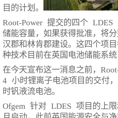
目的计划。
Root-Power 提交的四个 LD
储能容量，如果获得批准，将分
汉郡和林肯郡建设。这四个项目
种技术目前在英国电池储能系统 (
在今天宣布这一消息之前，Root-
4 小时锂离子电池项目的交付，
时钒液流电池。
Ofgem 针对 LDES 项目的
月启动，此前英国能源安全与净零