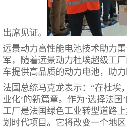
出席见证。
远景动力高性能电池技术助力雷
军，随着远景动力杜埃超级工厂
车提供高品质的动力电池，助力
法国总统马克龙表示：“在杜埃
业化’的新篇章。作为‘选择法国
工厂是法国绿色工业转型道路上
划时代项目。它将改变一个地区