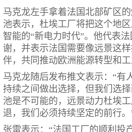
马克龙左手拿着法国北部矿区的
池表示，杜埃工厂将把这个地区
智能的“新电力时代”。他代表
谢，并表示法国需要像远景这样
伴，共同推动欧洲能源转型和工
马克龙随后发布推文表示：“有
持续之间做出选择，但我们选择
池是不可能的，远景动力杜埃工
退，我们必须持续坚定的前行。
张雷表示：“法国工厂的顺利投