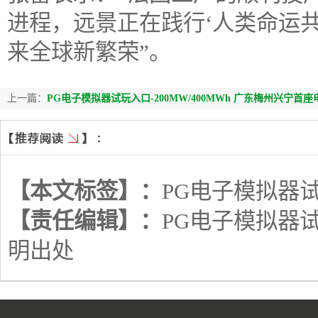
进程，远景正在践行‘人类命运
来全球新繁荣”。
上一篇：
PG电子模拟器试玩入口-200MW/400MWh 广东梅州兴宁
【本文标签】：
PG电子模拟器
【责任编辑】：
PG电子模拟器
明出处