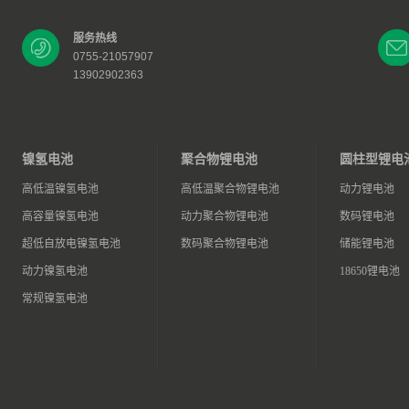
服务热线
0755-21057907
13902902363
镍氢电池
聚合物锂电池
圆柱型锂电
高低温镍氢电池
高低温聚合物锂电池
动力锂电池
高容量镍氢电池
动力聚合物锂电池
数码锂电池
超低自放电镍氢电池
数码聚合物锂电池
储能锂电池
动力镍氢电池
18650锂电池
常规镍氢电池