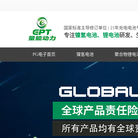
国家标准主导修订单位 | 21年充电电
专注
镍氢电池、锂电池
研发、
PG电子首页
镍氢电池
聚合物锂电
高低温镍氢电池
高低温聚合
高容量镍氢电池
动力聚合物
超低自放电镍氢电池
数码聚合物
PG游戏官网是镍氢电池
动力镍氢电池
修订单位，并参与多项
常规镍氢电池
家标准的制定