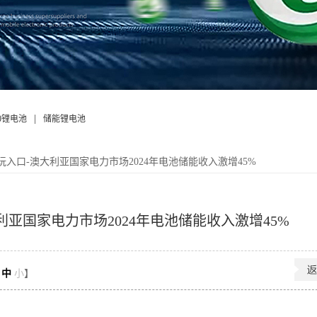
|
50锂电池
储能锂电池
玩入口-澳大利亚国家电力市场2024年电池储能收入激增45%
利亚国家电力市场2024年电池储能收入激增45%
中
小
】