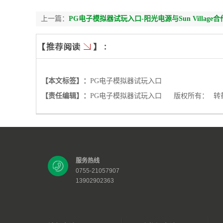
上一篇：
PG电子模拟器试玩入口-阳光电源与Sun Villag
【本文标签】：
PG电子模拟器试玩入口
【责任编辑】：
PG电子模拟器试玩入口
版权所有：
转
服务热线
0755-21057907
13902902363