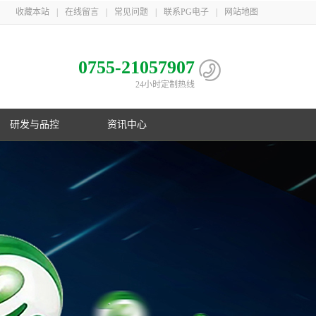
收藏本站
|
在线留言
|
常见问题
|
联系PG电子
|
网站地图
0755-21057907
24小时定制热线
研发与品控
资讯中心
电池
心
子相册
益
队
子荣誉
息
利
子简介
伴
主导
PG电子在行业首创镍氢B型电池；在
PG游戏官网三地一共取得国家专利
PG游戏官网是国家高新技术企业，在
PG游戏官网21年服务上千家客户，遍
制
化
业国
数码锂电池领域采用改性锰酸锂电池
106项，其中发明专利33项，并获得
深圳、梅州、江苏三地自建生产基
布欧美、东南亚以及国内
控
G电子
美国OVNIC专利授权
地，现有员工1000余人