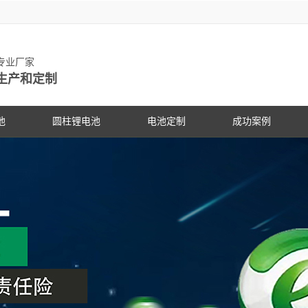
池专业厂家
生产和定制
池
圆柱锂电池
电池定制
成功案例
物锂电池
动力锂电池
手持设备
客户见证
电动车
研发中
PG电
社会公
锂电池
数码锂电池
数码电子
PG电子动态
专家团
PG电
展会信
锂电池
储能锂电池
医疗设备
行业资讯
科研专
PG电
合作伙
国家标准主导
PG游戏官网是镍氢电池国家标准主导
PG游戏官网是镍氢电池国家标准
18650锂电池
蓝牙音响
常见问答
电池定
企业文
锂电池行业国
修订单位，并参与多项锂电池行业国
修订单位，并参与多项锂电池行
储能灯具
技术支持
品质管
联系P
家标准的制定
家标准的制定