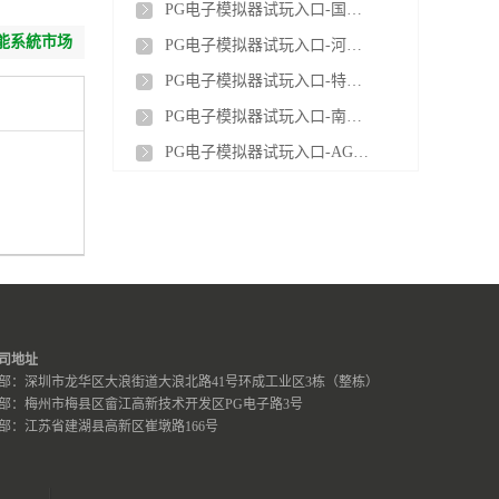
PG电子模拟器试玩入口-国内首个水系有机液流电池台区储能项目投运
能系統市场
PG电子模拟器试玩入口-河南冯营电厂移动储能项目顺利投运
PG电子模拟器试玩入口-特斯拉拟进军印度工业储能市场
PG电子模拟器试玩入口-南网储能肇庆浪江抽水蓄能电站3号机组球阀顺利吊装
PG电子模拟器试玩入口-AGL 启动新南威尔士州利德尔电池储能电站首批调试
司地址
部：深圳市龙华区大浪街道大浪北路41号环成工业区3栋（整栋）
部：梅州市梅县区畲江高新技术开发区PG电子路3号
部：江苏省建湖县高新区崔墩路166号