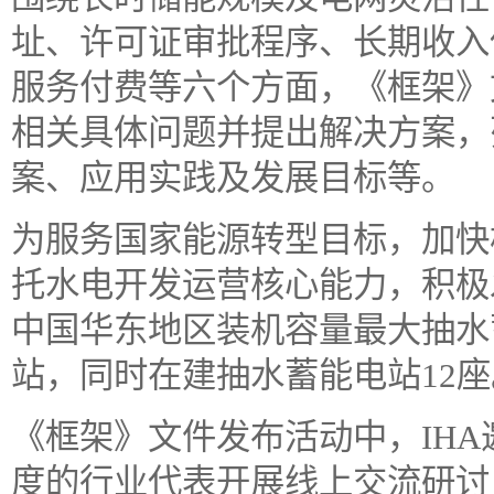
址、许可证审批程序、长期收入
服务付费等六个方面，《框架》
相关具体问题并提出解决方案，
案、应用实践及发展目标等。
为服务国家能源转型目标，加快
托水电开发运营核心能力，积极
中国华东地区装机容量最大抽水
站，同时在建抽水蓄能电站12座
《框架》文件发布活动中，IH
度的行业代表开展线上交流研讨