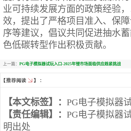
业可持续发展方面的政策经验，
效，提出了严格项目准入、保障
序等建议，倡议共同促进抽水蓄
色低碳转型作出积极贡献。
上一篇：
PG电子模拟器试玩入口-2025年锂市场面临供应趋紧挑战
【本文标签】：
PG电子模拟器
【责任编辑】：
PG电子模拟器
明出处