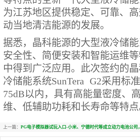
为江苏地区提供稳定、可靠、高
动当地清洁能源的发展。
据悉，晶科能源的大型液冷储能
安全性、简便安装和智能运维等
中得到广泛应用。此次签约的晶
冷储能系统SunTera G2采用
75dB以内，具有高能量密度、
维、低辅助功耗和长寿命等特点
上一篇：
PG电子模拟器试玩入口-小米、宁德时代等成立动力电池公司，