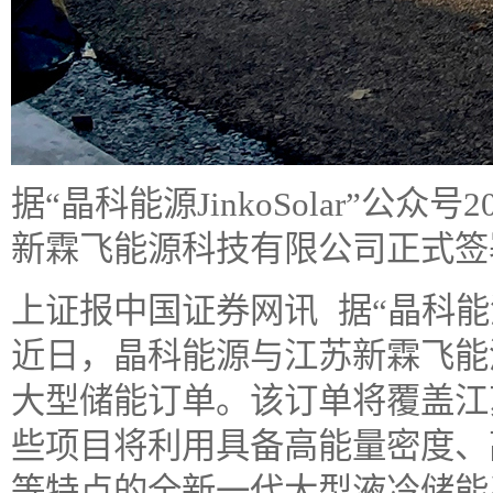
据“晶科能源JinkoSolar”
新霖飞能源科技有限公司正式签
上证报中国证券网讯 据“晶科能源Ji
近日，晶科能源与江苏新霖飞能
大型储能订单。该订单将覆盖江
些项目将利用具备高能量密度、
等特点的全新一代大型液冷储能