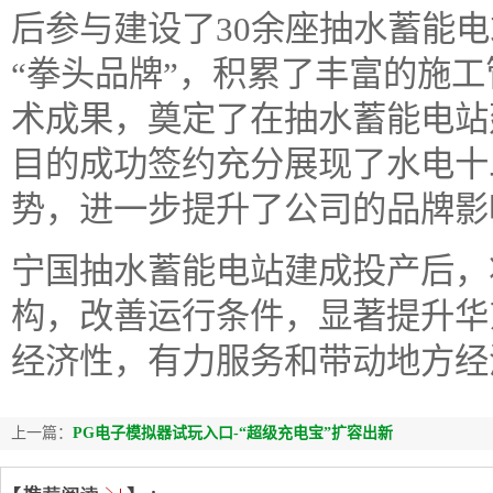
后参与建设了30余座抽水蓄能
“拳头品牌”，积累了丰富的施
术成果，奠定了在抽水蓄能电站
目的成功签约充分展现了水电十
势，进一步提升了公司的品牌影
宁国抽水蓄能电站建成投产后，
构，改善运行条件，显著提升华
经济性，有力服务和带动地方经
上一篇：
PG电子模拟器试玩入口-“超级充电宝”扩容出新