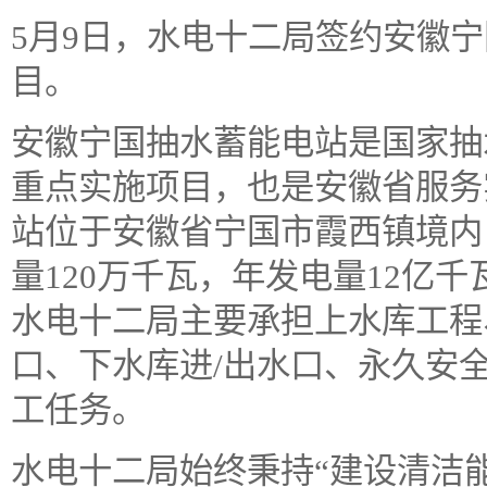
5月9日，水电十二局签约安徽
目。
安徽宁国抽水蓄能电站是国家抽
重点实施项目，也是安徽省服务
站位于安徽省宁国市霞西镇境内，
量120万千瓦，年发电量12亿
水电十二局主要承担上水库工程
口、下水库进/出水口、永久安
工任务。
水电十二局始终秉持“建设清洁