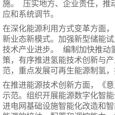
施。 压实地方、企业责任，推
应和系统调节。
在深化能源利用方式变革方面，
新业态新模式。加强新型储能试
技术产业进步。 编制加快推动
策，有序推进氢能技术创新与产
范，重点发展可再生能源制氢，
在推进能源技术创新方面，《意
示范。组织开展能源数字化智能
进电网基础设施智能化改造和智