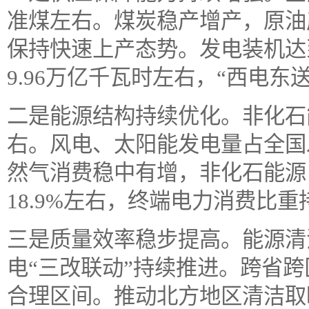
准煤左右。煤炭稳产增产，原油
保持快速上产态势。发电装机达到
9.96万亿千瓦时左右，“西电东
二是能源结构持续优化。非化石
右。风电、太阳能发电量占全国
然气消费稳中有增，非化石能源
18.9%左右，终端电力消费比
三是质量效率稳步提高。能源清
电“三改联动”持续推进。跨省
合理区间。推动北方地区清洁取