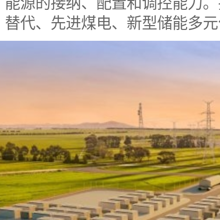
能源的接纳、配置和调控能力。
替代、先进煤电、新型储能多元