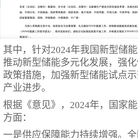
其中，针对2024年我国新型储
推动新型储能多元化发展，强化
政策措施，加强新型储能试点示
产业进步。
根据《意见》，2024年，国家
方面：
一是供应保障能力持续增强。全国