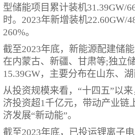
型储能项目累计装机31.39GW/6
时。2023年新增装机22.60GW/
260%。
截至2023年底，新能源配建储能
在内蒙古、新疆、甘肃等;独立
15.39GW，主要分布在山东、
从投资规模来看，“十四五”以
济投资超1千亿元，带动产业链
济发展“新动能”。
截至2023年底，已投运锂离子电