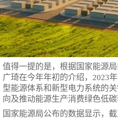
值得一提的是，根据国家能源局
广琦在今年年初的介绍，2023
型能源体系和新型电力系统的关
向及推动能源生产消费绿色低碳
国家能源局公布的数据显示，截至