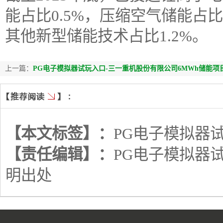
能占比0.5%，压缩空气储能占比
其他新型储能技术占比1.2%。
上一篇：
PG电子模拟器试玩入口-三一重机股份有限公司6MWh储能项
【本文标签】：
PG电子模拟器
【责任编辑】：
PG电子模拟器
明出处