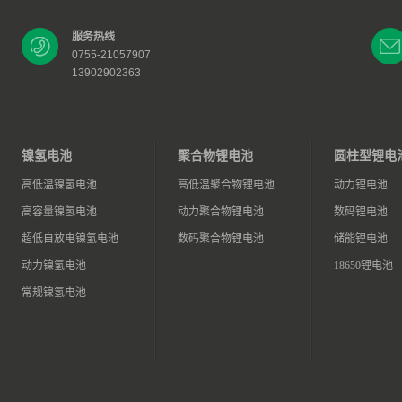
服务热线
0755-21057907
13902902363
镍氢电池
聚合物锂电池
圆柱型锂电
高低温镍氢电池
高低温聚合物锂电池
动力锂电池
高容量镍氢电池
动力聚合物锂电池
数码锂电池
超低自放电镍氢电池
数码聚合物锂电池
储能锂电池
动力镍氢电池
18650锂电池
常规镍氢电池