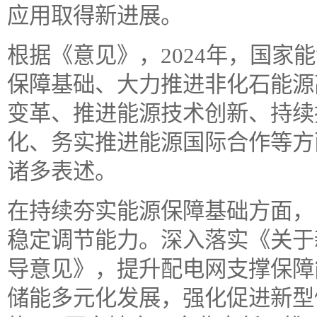
应用取得新进展。
根据《意见》，2024年，国家
保障基础、大力推进非化石能源
变革、推进能源技术创新、持续
化、务实推进能源国际合作等方
诸多表述。
在持续夯实能源保障基础方面，
稳定调节能力。深入落实《关于
导意见》，提升配电网支撑保障
储能多元化发展，强化促进新型