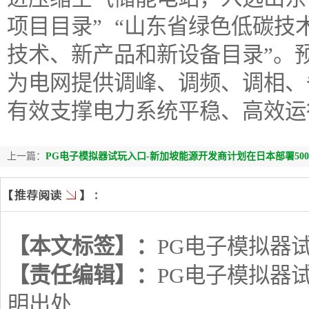
项目目录” “山东省绿色低碳技
技术、新产品和新设备目录”。
为电网提供调峰、调频、调相、
有效支撑电力系统平稳、高效运
上一篇：
PG电子模拟器试玩入口-新加坡能源开发商计划在日本部署500
【本文标签】：
PG电子模拟器
【责任编辑】：
PG电子模拟器
明出处