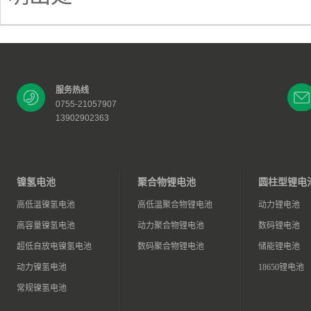
服务热线
0755-21057907
13902902363
镍氢电池
聚合物锂电池
圆柱型锂电
高低温镍氢电池
高低温聚合物锂电池
动力锂电池
高容量镍氢电池
动力聚合物锂电池
数码锂电池
超低自放电镍氢电池
数码聚合物锂电池
储能锂电池
动力镍氢电池
18650锂电池
常规镍氢电池