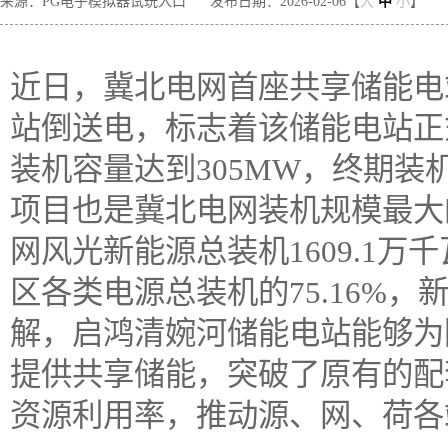
来源：PG电子模拟器试玩入口
发布日期：2026-02-06【
大
中
小
】
近日，冀北电网首座共享储能电
站倒送电，标志着该储能电站正
装机容量达到305MW，终期装
项目也是冀北电网装机规模最大
网风光新能源总装机1609.1万千
区各类电源总装机的75.16%，
解，启鸿清婉河储能电站能够为
提供共享储能，突破了原有的配
资源利用率，推动源、网、荷各