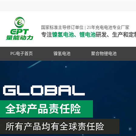
国家标准主导修订单位 | 21年充电电池专业厂家
专注
镍氢电池、锂电池
研发、生产和定
PG电子首页
镍氢电池
聚合物锂电池
高低温镍氢电池
高低温聚合物锂电池
高容量镍氢电池
动力聚合物锂电池
超低自放电镍氢电池
数码聚合物锂电池
PG游戏官网是镍氢电池国家标准主导
动力镍氢电池
修订单位，并参与多项锂电池行业国
常规镍氢电池
家标准的制定