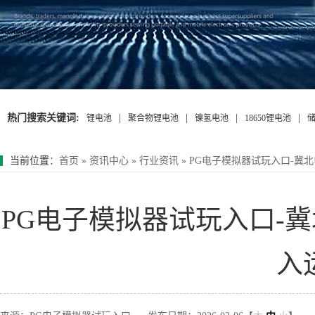
热门搜索关键词:
|
|
|
|
锂电池
聚合物锂电池
镍氢电池
18650锂电池
当前位置
：
首页
»
资讯中心
»
行业资讯
»
PG电子模拟器试玩入口-冀
PG电子模拟器试玩入口-
入