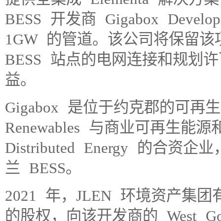
BESS 开发商 Gigabox Dev
1GW 的管道。该公司将保留
BESS 站点的电网连接和规划
益。
Gigabox 是位于约克郡的可再生能
Renewables 与商业可再生能源
Distributed Energy 
兰 BESS。
2021 年，JLEN 环境资产集团有
的股权，向该开发商的 West Go