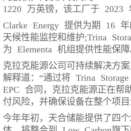
1220 万英镑，该工厂于 202
Clarke Energy 提供为期
天候性能监控和维护;Trina St
为 Elementa 机组提供性能保
克拉克能源公司可持续解决方案主管 A
解释道：“通过将 Trina Storag
EPC 合同，克拉克能源正在
付风险，并确保设备在整个项目
今年年初，天合储能提供了四个2小时
体，将整合到 Low Carbon旗下的M