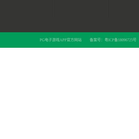
PG电子游戏APP官方网站
备案号：
粤ICP备18096725号