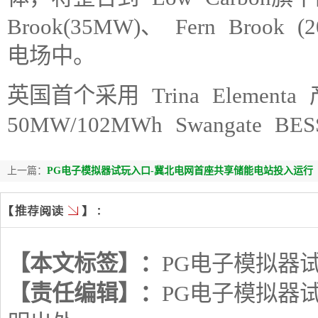
Brook(35MW)、 Fern Brook
电场中。
英国首个采用 Trina Eleme
50MW/102MWh Swangate BE
上一篇：
PG电子模拟器试玩入口-冀北电网首座共享储能电站投入运行
【本文标签】：
PG电子模拟器
【责任编辑】：
PG电子模拟器