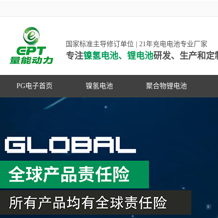
国家标准主导修订单位 | 21年充电电池专业厂家
专注
镍氢电池、锂电池
研发、生产和定
PG电子首页
镍氢电池
聚合物锂电池
高低温镍氢电池
高低温聚合物锂电池
高容量镍氢电池
动力聚合物锂电池
超低自放电镍氢电池
数码聚合物锂电池
PG游戏官网是镍氢电池国家标准主导
动力镍氢电池
修订单位，并参与多项锂电池行业国
常规镍氢电池
家标准的制定