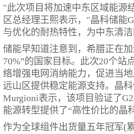
"此次项目将加速中东区域能源
区总经理王熙表示，"晶科储能
与优化的耐热特性，为中东清洁
储能早知道注意到，希腊正在加速
70%”的国家目标。此次20个
络增强电网消纳能力，促进当地
远山区提供稳定能源支持。晶科储能
Murgioni表示，该项目验证
能源转型提供了“高性价比的晶
作为全球组件出货量五年冠军(累