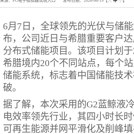
来源：PG电子模拟器试玩入口
发布日期：2026-06-19【
大
中
小
】
6月7日，全球领先的光伏与储
布，公司近日与希腊重要客户达成
分布式储能项目。该项目计划于2
希腊境内20个不同站点，每个站
储能系统，标志着中国储能技术
破。
据了解，本次采用的G2蓝鲸液冷
电效率领先行业，其四小时长时
可再生能源并网平滑化及削峰填