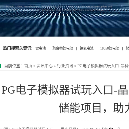
热门搜索关键词:
|
|
|
|
锂电池
聚合物锂电池
镍氢电池
18650锂电池
当前位置
：
首页
»
资讯中心
»
行业资讯
»
PG电子模拟器试玩入口-晶科
PG电子模拟器试玩入口-晶
储能项目，助