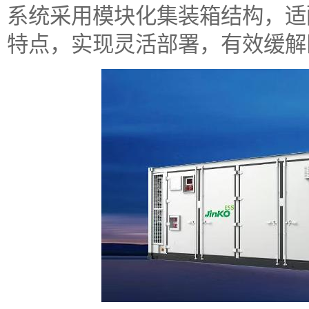
系统采用模块化集装箱结构，适
特点，实现灵活部署，有效缓解