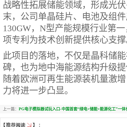
战略性拓展储能领域，形成光伏+
末，公司单晶硅片、电池及组件产
130GW，N型产能规模行业第一
项专利为技术创新提供核心支撑
此项目的落地，不仅是晶科储能
碑，也为地中海能源结构升级提
随着欧洲可再生能源装机量激增
力将进一步凸显。
上一篇：
PG电子模拟器试玩入口-中国首套“绿电+储能+能源化工”一