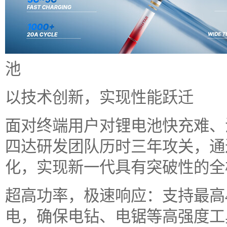
池
以技术创新，实现性能跃迁
面对终端用户对锂电池快充难、
四达研发团队历时三年攻关，通
化，实现新一代具有突破性的全
超高功率，极速响应：支持最高40
电，确保电钻、电锯等高强度工