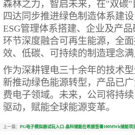
森林之力，智启未来，在"双碳
四达同步推进绿色制造体系建设
ESG管理体系搭建、企业及产
环节深度融合可再生能源，全面
效、低碳、可持续的制造理念满
作为深耕锂电三十余年的技术型
新推动绿色能源转型，产品已广
费电子领域。未来，公司将持续
驱动，赋能全球能源变革。
上一篇：
PG电子模拟器试玩入口-晶科储能在希腊签署100MWh储能