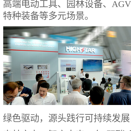
高端电动工具、园林设备、AGV
特种装备等多元场景。
绿色驱动，源头践行可持续发展