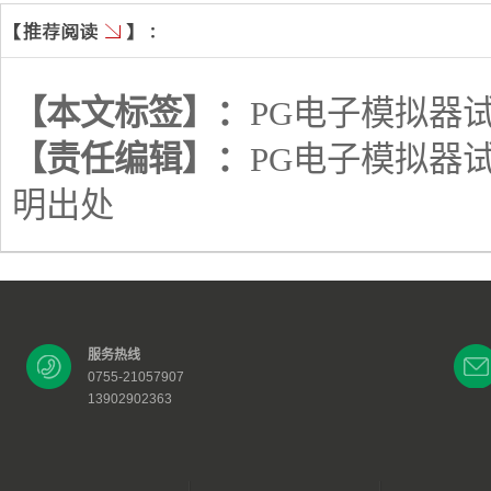
【本文标签】：
PG电子模拟器
【责任编辑】：
PG电子模拟器
明出处
服务热线
0755-21057907
13902902363