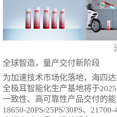
全球智造，量产交付新阶段
为加速技术市场化落地，海四达
全极耳智能化生产基地将于202
一致性、高可靠性产品交付的能
18650-20PS/25PS/30PS、21